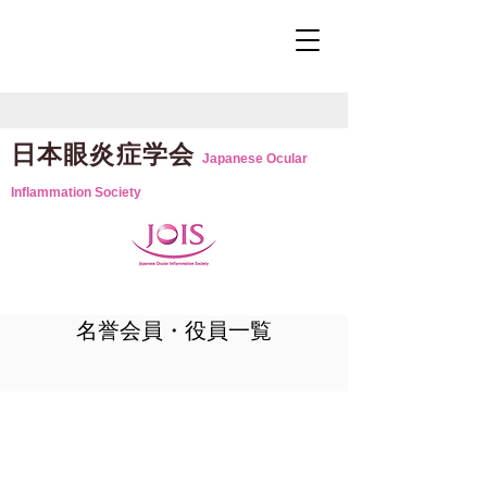
日本眼炎症学会
Japanese Ocular
Inflammation Society
名誉会員・役員一覧